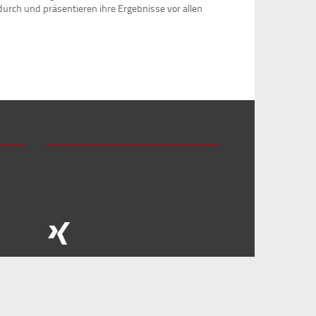
urch und präsentieren ihre Ergebnisse vor allen