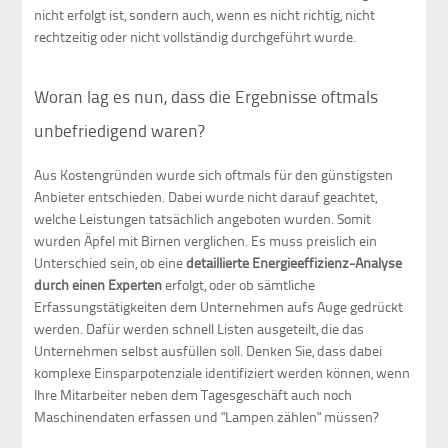
nicht erfolgt ist, sondern auch, wenn es nicht richtig, nicht
rechtzeitig oder nicht vollständig durchgeführt wurde.
Woran lag es nun, dass die Ergebnisse oftmals
unbefriedigend waren?
Aus Kostengründen wurde sich oftmals für den günstigsten
Anbieter entschieden. Dabei wurde nicht darauf geachtet,
welche Leistungen tatsächlich angeboten wurden. Somit
wurden Äpfel mit Birnen verglichen. Es muss preislich ein
Unterschied sein, ob eine
detaillierte Energieeffizienz-Analyse
durch einen Experten
erfolgt, oder ob sämtliche
Erfassungstätigkeiten dem Unternehmen aufs Auge gedrückt
werden. Dafür werden schnell Listen ausgeteilt, die das
Unternehmen selbst ausfüllen soll. Denken Sie, dass dabei
komplexe Einsparpotenziale identifiziert werden können, wenn
Ihre Mitarbeiter neben dem Tagesgeschäft auch noch
Maschinendaten erfassen und "Lampen zählen" müssen?