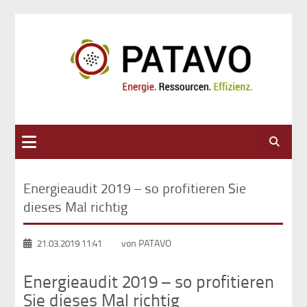
Suche
Energieaudit 2019 – so profitieren Sie
dieses Mal richtig
21.03.2019 11:41
von PATAVO
Energieaudit 2019 – so profitieren
Sie dieses Mal richtig