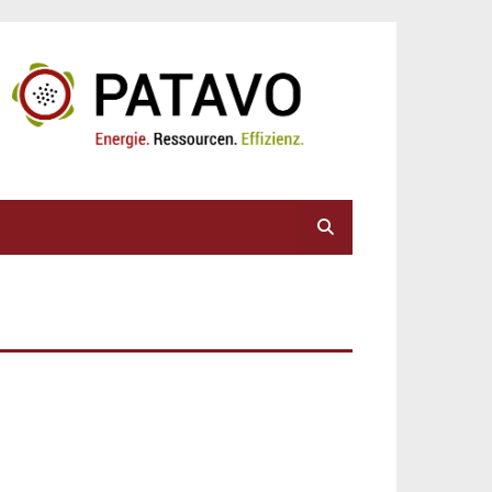
Suche