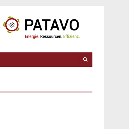
Suche