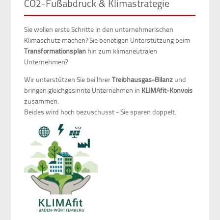
CO2-Fußabdruck & Klimastrategie
Sie wollen erste Schritte in den unternehmerischen
Klimaschutz machen? Sie benötigen Unterstützung beim
Transformationsplan
hin zum klimaneutralen
Unternehmen?
Wir unterstützen Sie bei Ihrer
Treibhausgas-Bilanz
und
bringen gleichgesinnte Unternehmen in
KLIMAfit-Konvois
zusammen.
Beides wird hoch bezuschusst - Sie sparen doppelt.