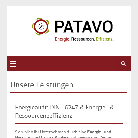
Suche
Unsere Leistungen
Energieaudit DIN 16247 & Energie- &
Ressourceneeffizienz
Sie wollen Ihr Unternehmen durch eine
Energie- und
Ressourceneffizienz-Analyse
optimieren und Kosten