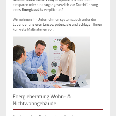
einsparen oder sind sogar gesetzlich zur Durchführung
eines
Energieaudits
verpflichtet?
Wir nehmen Ihr Unternehmen systematisch unter die
Lupe, identifizieren Einsparpotenziale und schlagen Ihnen
konkrete Maßnahmen vor.
Energieberatung Wohn- &
Nichtwohngebäude