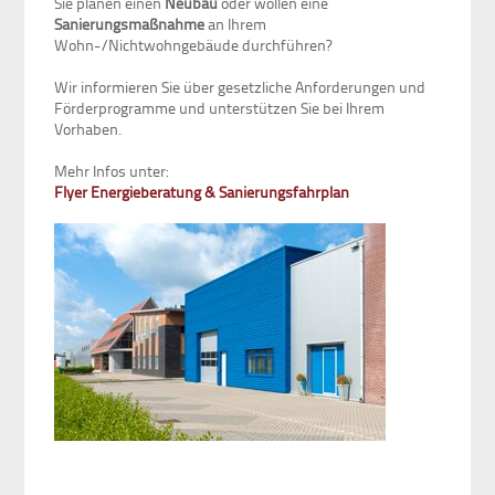
Sie planen einen
Neubau
oder wollen eine
Sanierungsmaßnahme
an Ihrem
Wohn-/Nichtwohngebäude durchführen?
Wir informieren Sie über gesetzliche Anforderungen und
Förderprogramme und unterstützen Sie bei Ihrem
Vorhaben.
Mehr Infos unter:
Flyer Energieberatung & Sanierungsfahrplan