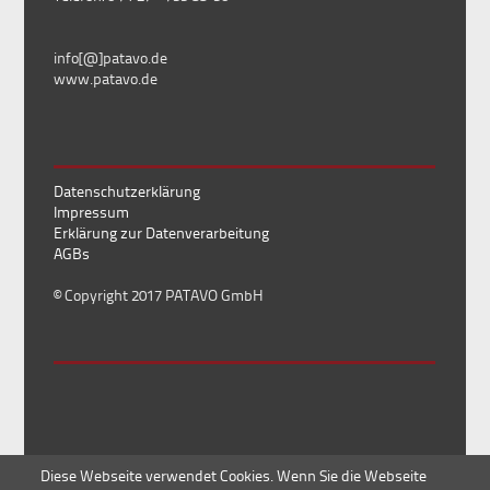
info[@]patavo.de
www.patavo.de
Datenschutzerklärung
Impressum
Erklärung zur Datenverarbeitung
AGBs
© Copyright 2017 PATAVO GmbH
Diese Webseite verwendet Cookies. Wenn Sie die Webseite