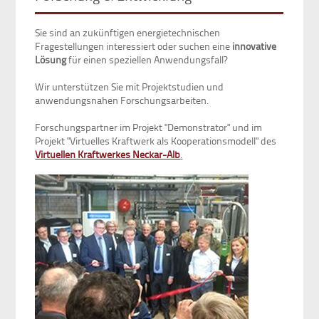
Sie sind an zukünftigen energietechnischen
Fragestellungen interessiert oder suchen eine
innovative
Lösung
für einen speziellen Anwendungsfall?
Wir unterstützen Sie mit Projektstudien und
anwendungsnahen Forschungsarbeiten.
Forschungspartner im Projekt "Demonstrator" und im
Projekt "Virtuelles Kraftwerk als Kooperationsmodell" des
Virtuellen Kraftwerkes Neckar-Alb
.