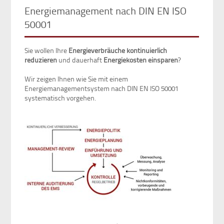
Energiemanagement nach DIN EN ISO
50001
Sie wollen Ihre
Energieverbräuche kontinuierlich
reduzieren
und dauerhaft
Energiekosten einsparen
?
Wir zeigen Ihnen wie Sie mit einem
Energiemanagementsystem nach DIN EN ISO 50001
systematisch vorgehen.