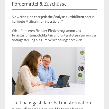
Fördermittel & Zuschüsse
Sie wollen eine
energetische Analyse durchführen
oder in
konkrete Maßnahmen investieren?
Wir informieren Sie über
Förderprogramme und
Finanzierungsmöglichkeiten
und unterstützen Sie von der
Antragsstellung bis zum Verwendungsnachweis.
Treibhausgasbilanz & Transformation