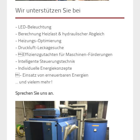
Wir unterstützen Sie bei
- LED-Beleuchtung
- Berechnung Heizlast & hydraulischer Abgleich
- Heizungs-Optimierung
- Druckluft-Leckagesuche
- Effizienzgutachten für Maschinen-Förderungen
- Intelligente Steuerungstechnik
- Individuelle Energiekonzepte
- Einsatz von erneuerbaren Energien
... und vielem mehr!
Sprechen Sie uns an.