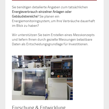
Sie benötigen detailierte Angaben zum tatsächlichen
Energieverbrauch einzelner Anlagen oder
Gebäudebereiche
? Sie planen ein
Energiemonitoringsystem, um Ihre Verbräuche dauerhaft
im Blick zu haben?
Wir unterstützen Sie beim Erstellen eines Messkonzepts
und liefern Ihnen durch gezielte Messungen belastbare
Daten als Entscheidungsgrundlage für Investitionen.
Forschung & Entwicklung